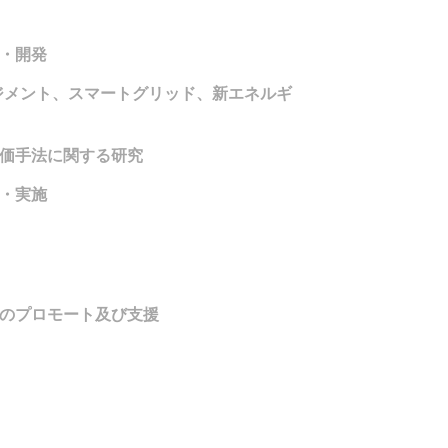
・開発
ジメント、スマートグリッド、新エネルギ
価手法に関する研究
・実施
のプロモート及び支援